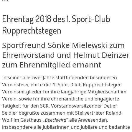
Ehrentag 2018 des 1. Sport-Club
Rupprechtstegen
Sportfreund Sönke Mielewski zum
Ehrenvorstand und Helmut Deinzer
zum Ehrenmitglied ernannt
In seiner alle zwei Jahre stattfindenden besonderen
Vereinsfeier, ehrte der 1. Sport-Club Rupprechtstegen
Vereinsmitglieder für ihre langjährige Mitgliedschaft im
Verein, sowie für ihre ehrenamtliche und engagierte
Tätigkeit für den SCR. Vorstandsvorsitzender Detlef
Seidler begrüßte zusammen mit Stellvertreter Roland
Wolf im Gasthaus „
Beechwird
“ alle Anwesenden,
insbesondere alle Jubilarinnen und Jubilare und bedankte