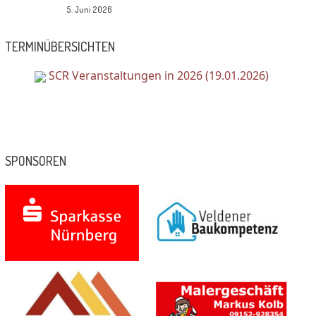
5. Juni 2026
TERMINÜBERSICHTEN
SCR Veranstaltungen in 2026 (19.01.2026)
SPONSOREN