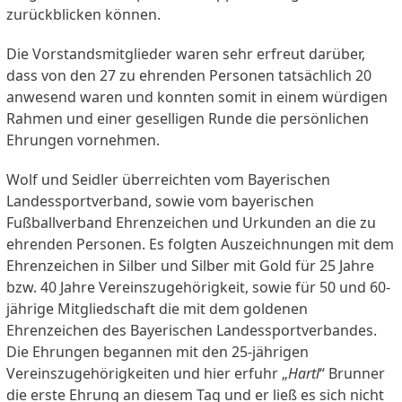
zurückblicken können.
Die Vorstandsmitglieder waren sehr erfreut darüber,
dass von den 27 zu ehrenden Personen tatsächlich 20
anwesend waren und konnten somit in einem würdigen
Rahmen und einer geselligen Runde die persönlichen
Ehrungen vornehmen.
Wolf und Seidler überreichten vom Bayerischen
Landessportverband, sowie vom bayerischen
Fußballverband Ehrenzeichen und Urkunden an die zu
ehrenden Personen. Es folgten Auszeichnungen mit dem
Ehrenzeichen in Silber und Silber mit Gold für 25 Jahre
bzw. 40 Jahre Vereinszugehörigkeit, sowie für 50 und 60-
jährige Mitgliedschaft die mit dem goldenen
Ehrenzeichen des Bayerischen Landessportverbandes.
Die Ehrungen begannen mit den 25-jährigen
Vereinszugehörigkeiten und hier erfuhr „
Hartl
“ Brunner
die erste Ehrung an diesem Tag und er ließ es sich nicht