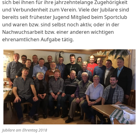
sich bei ihnen für ihre jahrzehntelange Zugehörigkeit
und Verbundenheit zum Verein. Viele der Jubilare sind
bereits seit frühester Jugend Mitglied beim Sportclub
und waren bzw. sind selbst noch aktiv, oder in der
Nachwuchsarbeit bzw. einer anderen wichtigen
ehrenamtlichen Aufgabe tätig.
Jubilare am Ehrentag 2018