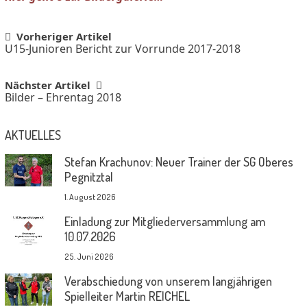
Post
Vorheriger Artikel
U15-Junioren Bericht zur Vorrunde 2017-2018
navigation
Nächster Artikel
Bilder – Ehrentag 2018
AKTUELLES
Stefan Krachunov: Neuer Trainer der SG Oberes
Pegnitztal
1. August 2026
Einladung zur Mitgliederversammlung am
10.07.2026
25. Juni 2026
Verabschiedung von unserem langjährigen
Spielleiter Martin REICHEL