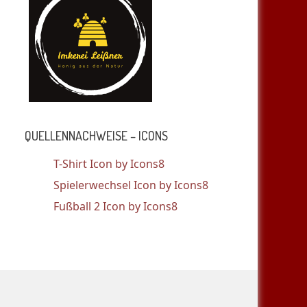
QUELLENNACHWEISE – ICONS
T-Shirt Icon by Icons8
Spielerwechsel Icon by Icons8
Fußball 2 Icon by Icons8