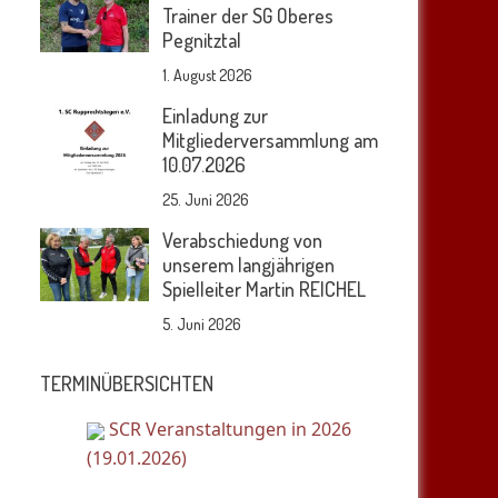
Trainer der SG Oberes
Pegnitztal
1. August 2026
Einladung zur
Mitgliederversammlung am
10.07.2026
25. Juni 2026
Verabschiedung von
unserem langjährigen
Spielleiter Martin REICHEL
5. Juni 2026
TERMINÜBERSICHTEN
SCR Veranstaltungen in 2026
(19.01.2026)