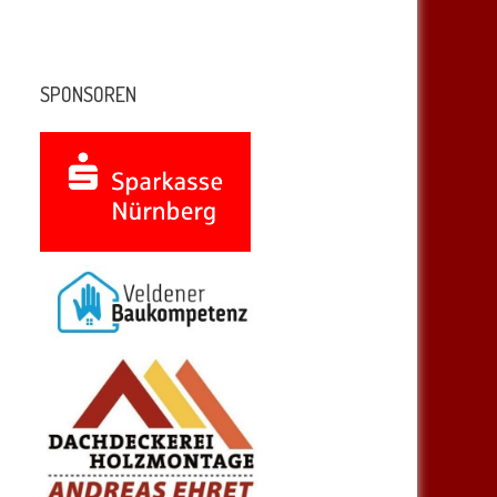
SPONSOREN