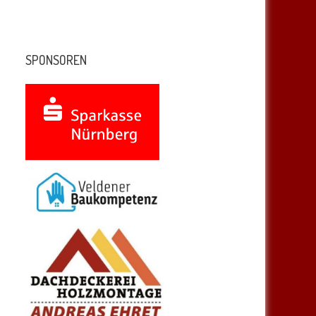
SPONSOREN