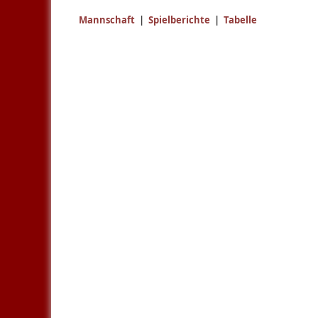
Mannschaft
|
Spielberichte
|
Tabelle