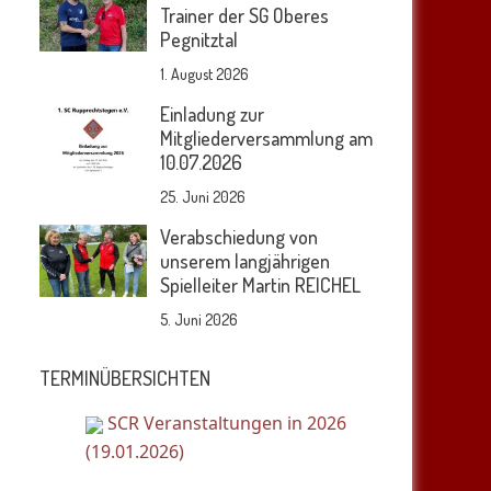
Trainer der SG Oberes
Pegnitztal
1. August 2026
Einladung zur
Mitgliederversammlung am
10.07.2026
25. Juni 2026
Verabschiedung von
unserem langjährigen
Spielleiter Martin REICHEL
5. Juni 2026
TERMINÜBERSICHTEN
SCR Veranstaltungen in 2026
(19.01.2026)