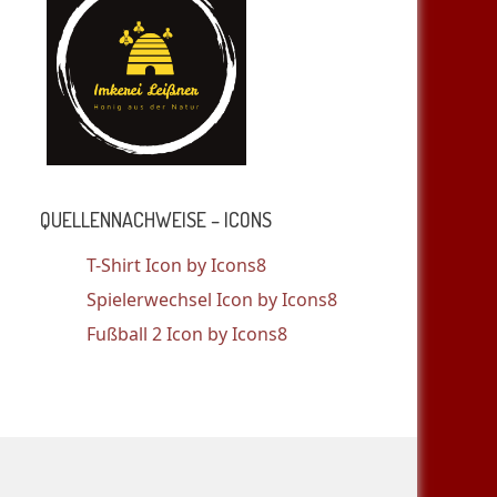
QUELLENNACHWEISE – ICONS
T-Shirt Icon by Icons8
Spielerwechsel Icon by Icons8
Fußball 2 Icon by Icons8