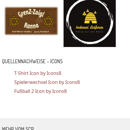
QUELLENNACHWEISE – ICONS
T-Shirt Icon by Icons8
Spielerwechsel Icon by Icons8
Fußball 2 Icon by Icons8
MEHR VOM SCR