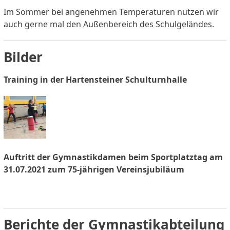
Im Sommer bei angenehmen Temperaturen nutzen wir
auch gerne mal den Außenbereich des Schulgeländes.
Bilder
Training in der Hartensteiner Schulturnhalle
Auftritt der Gymnastikdamen beim Sportplatztag am
31.07.2021 zum 75-jährigen Vereinsjubiläum
Berichte der Gymnastikabteilung