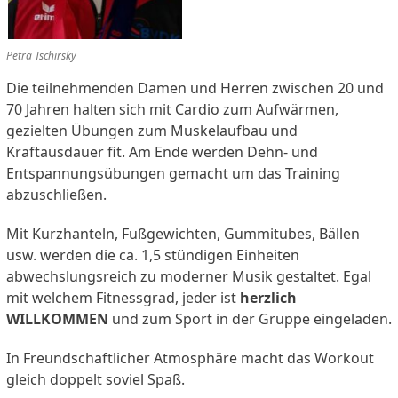
Petra Tschirsky
Die teilnehmenden Damen und Herren zwischen 20 und
70 Jahren halten sich mit Cardio zum Aufwärmen,
gezielten Übungen zum Muskelaufbau und
Kraftausdauer fit. Am Ende werden Dehn- und
Entspannungsübungen gemacht um das Training
abzuschließen.
Mit Kurzhanteln, Fußgewichten, Gummitubes, Bällen
usw. werden die ca. 1,5 stündigen Einheiten
abwechslungsreich zu moderner Musik gestaltet. Egal
mit welchem Fitnessgrad, jeder ist
herzlich
WILLKOMMEN
und zum Sport in der Gruppe eingeladen.
In Freundschaftlicher Atmosphäre macht das Workout
gleich doppelt soviel Spaß.