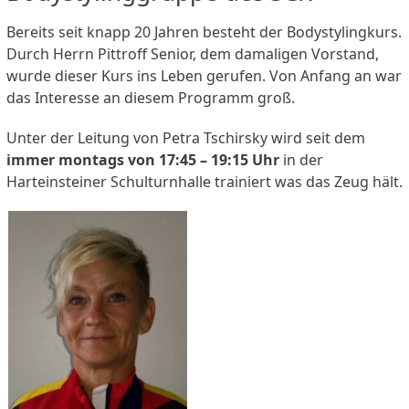
Bereits seit knapp 20 Jahren besteht der Bodystylingkurs.
Durch Herrn Pittroff Senior, dem damaligen Vorstand,
wurde dieser Kurs ins Leben gerufen. Von Anfang an war
das Interesse an diesem Programm groß.
Unter der Leitung von Petra Tschirsky wird seit dem
immer montags von 17:45 – 19:15 Uhr
in der
Harteinsteiner Schulturnhalle trainiert was das Zeug hält.