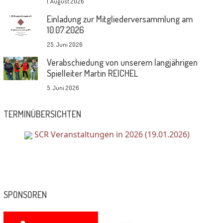
1. August 2026
Einladung zur Mitgliederversammlung am
10.07.2026
25. Juni 2026
Verabschiedung von unserem langjährigen
Spielleiter Martin REICHEL
5. Juni 2026
TERMINÜBERSICHTEN
SCR Veranstaltungen in 2026 (19.01.2026)
SPONSOREN