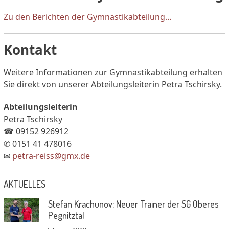
Zu den Berichten der Gymnastikabteilung…
Kontakt
Weitere Informationen zur Gymnastikabteilung erhalten
Sie direkt von unserer Abteilungsleiterin Petra Tschirsky.
Abteilungsleiterin
Petra Tschirsky
☎ 09152 926912
✆ 0151 41 478016
✉
petra-reiss@gmx.de
AKTUELLES
Stefan Krachunov: Neuer Trainer der SG Oberes
Pegnitztal