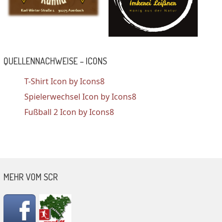
QUELLENNACHWEISE – ICONS
T-Shirt Icon by Icons8
Spielerwechsel Icon by Icons8
Fußball 2 Icon by Icons8
MEHR VOM SCR