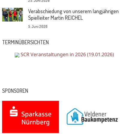
25. Juni 2026
Verabschiedung von unserem langjährigen
Spielleiter Martin REICHEL
5. Juni 2026
TERMINÜBERSICHTEN
SCR Veranstaltungen in 2026 (19.01.2026)
SPONSOREN