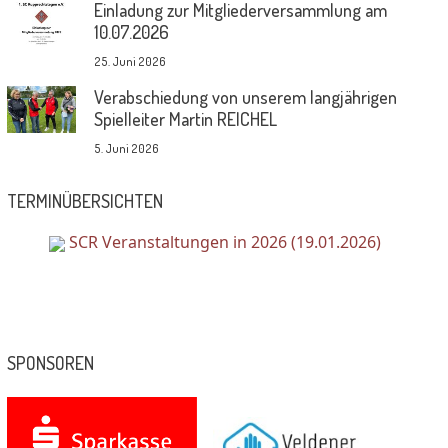
Einladung zur Mitgliederversammlung am
10.07.2026
25. Juni 2026
Verabschiedung von unserem langjährigen
Spielleiter Martin REICHEL
5. Juni 2026
TERMINÜBERSICHTEN
SCR Veranstaltungen in 2026 (19.01.2026)
SPONSOREN