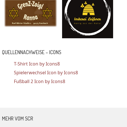
QUELLENNACHWEISE – ICONS
T-Shirt Icon by Icons8
Spielerwechsel Icon by Icons8
Fußball 2 Icon by Icons8
MEHR VOM SCR