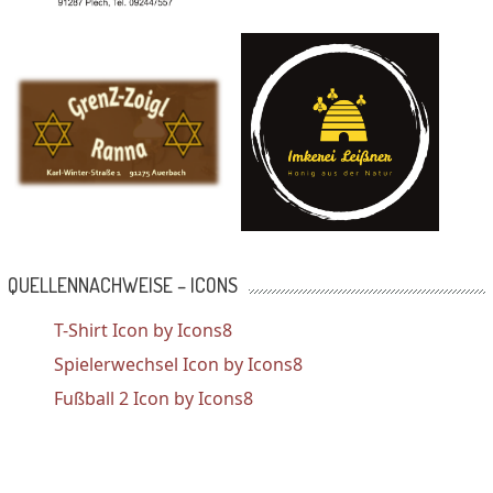
QUELLENNACHWEISE – ICONS
T-Shirt Icon by Icons8
Spielerwechsel Icon by Icons8
Fußball 2 Icon by Icons8