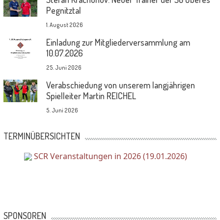
Pegnitztal
1. August 2026
Einladung zur Mitgliederversammlung am
10.07.2026
25. Juni 2026
Verabschiedung von unserem langjährigen
Spielleiter Martin REICHEL
5. Juni 2026
TERMINÜBERSICHTEN
SCR Veranstaltungen in 2026 (19.01.2026)
SPONSOREN