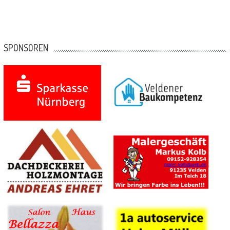
SPONSOREN