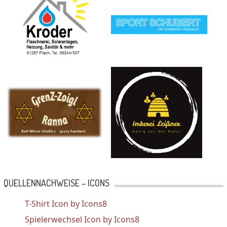
QUELLENNACHWEISE – ICONS
T-Shirt Icon by Icons8
Spielerwechsel Icon by Icons8