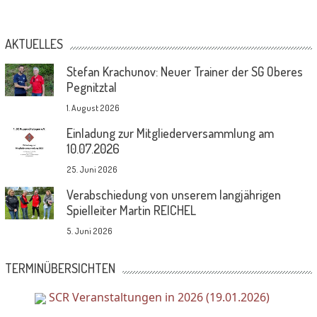
AKTUELLES
Stefan Krachunov: Neuer Trainer der SG Oberes
Pegnitztal
1. August 2026
Einladung zur Mitgliederversammlung am
10.07.2026
25. Juni 2026
Verabschiedung von unserem langjährigen
Spielleiter Martin REICHEL
5. Juni 2026
TERMINÜBERSICHTEN
SCR Veranstaltungen in 2026 (19.01.2026)