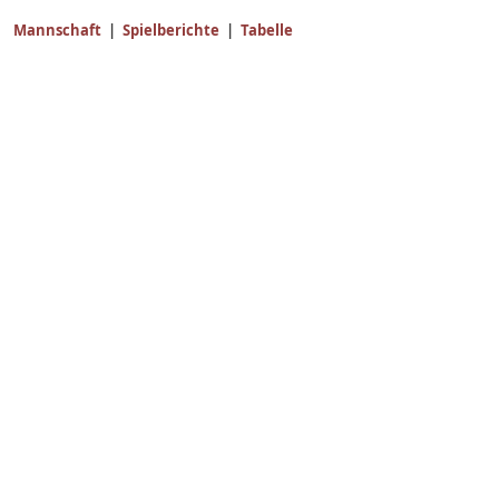
Mannschaft
|
Spielberichte
|
Tabelle