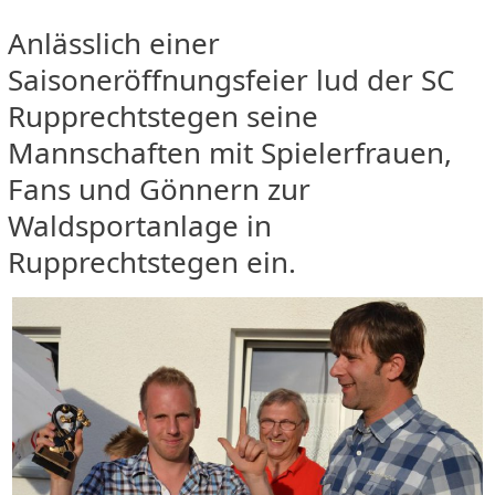
Anlässlich einer
Saisoneröffnungsfeier lud der SC
Rupprechtstegen seine
Mannschaften mit Spielerfrauen,
Fans und Gönnern zur
Waldsportanlage in
Rupprechtstegen ein.