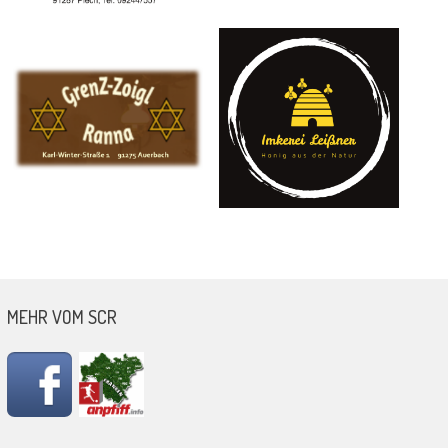
MEHR VOM SCR