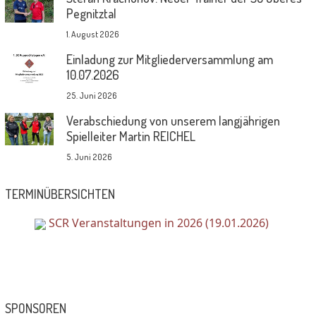
Pegnitztal
1. August 2026
Einladung zur Mitgliederversammlung am
10.07.2026
25. Juni 2026
Verabschiedung von unserem langjährigen
Spielleiter Martin REICHEL
5. Juni 2026
TERMINÜBERSICHTEN
SCR Veranstaltungen in 2026 (19.01.2026)
SPONSOREN