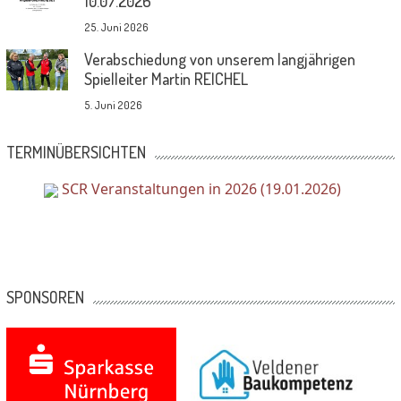
10.07.2026
25. Juni 2026
Verabschiedung von unserem langjährigen
Spielleiter Martin REICHEL
5. Juni 2026
TERMINÜBERSICHTEN
SCR Veranstaltungen in 2026 (19.01.2026)
SPONSOREN