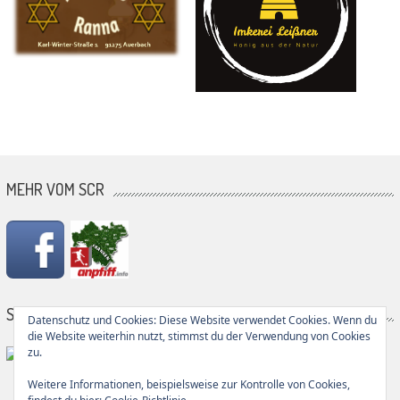
MEHR VOM SCR
SG PARTNER
Datenschutz und Cookies: Diese Website verwendet Cookies. Wenn du
die Website weiterhin nutzt, stimmst du der Verwendung von Cookies
zu.
Weitere Informationen, beispielsweise zur Kontrolle von Cookies,