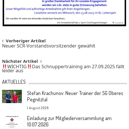
Post
Vorheriger Artikel
Neuer SCR-Vorstandsvorsitzender gewählt
navigation
Nächster Artikel
WICHTIG
Das Schnuppertraining am 27.09.2025 fällt
leider aus
AKTUELLES
Stefan Krachunov: Neuer Trainer der SG Oberes
Pegnitztal
1. August 2026
Einladung zur Mitgliederversammlung am
10.07.2026