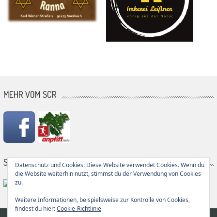
MEHR VOM SCR
SG PARTNER
Datenschutz und Cookies: Diese Website verwendet Cookies. Wenn du
die Website weiterhin nutzt, stimmst du der Verwendung von Cookies
zu.
Weitere Informationen, beispielsweise zur Kontrolle von Cookies,
findest du hier:
Cookie-Richtlinie