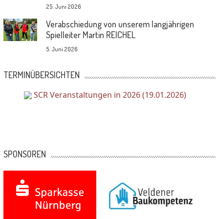
25. Juni 2026
Verabschiedung von unserem langjährigen
Spielleiter Martin REICHEL
5. Juni 2026
TERMINÜBERSICHTEN
SCR Veranstaltungen in 2026 (19.01.2026)
SPONSOREN