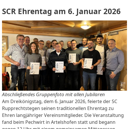
SCR Ehrentag am 6. Januar 2026
Abschließendes Gruppenfoto mit allen Jubilaren
Am Dreikönigstag, dem 6. Januar 2026, feierte der SC
Rupprechtstegen seinen traditionellen Ehrentag zu
Ehren langjähriger Vereinsmitglieder. Die Veranstaltung
fand beim Pechwirt in Artelshofen statt und begann