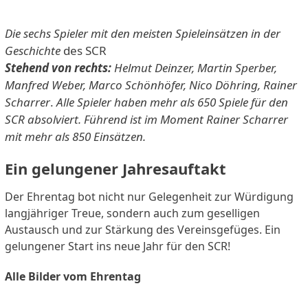
Die sechs Spieler mit den meisten Spieleinsätzen in der
Geschichte
des SCR
Stehend von rechts:
Helmut Deinzer, Martin Sperber,
Manfred Weber, Marco Schönhöfer, Nico Döhring, Rainer
Scharrer
.
Alle Spieler haben mehr als 650 Spiele für den
SCR absolviert. Führend ist im Moment Rainer Scharrer
mit mehr als 850 Einsätzen.
Ein gelungener Jahresauftakt
Der Ehrentag bot nicht nur Gelegenheit zur Würdigung
langjähriger Treue, sondern auch zum geselligen
Austausch und zur Stärkung des Vereinsgefüges. Ein
gelungener Start ins neue Jahr für den SCR!
Alle Bilder vom Ehrentag