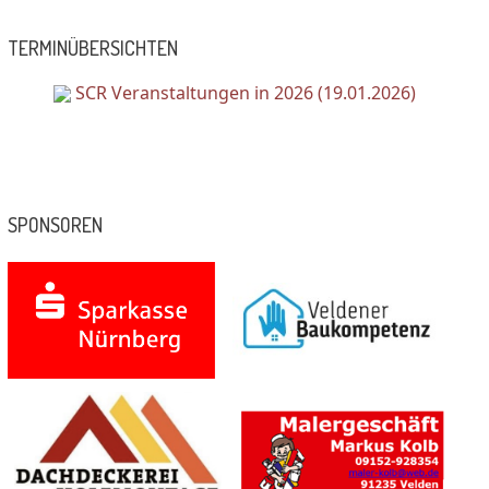
TERMINÜBERSICHTEN
SCR Veranstaltungen in 2026 (19.01.2026)
SPONSOREN