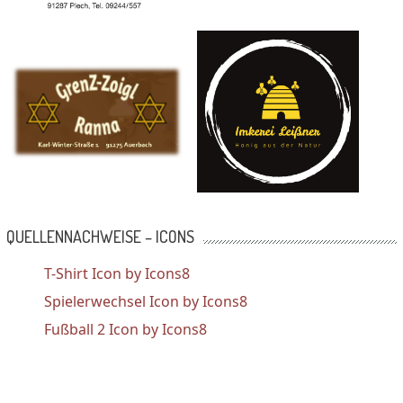
QUELLENNACHWEISE – ICONS
T-Shirt Icon by Icons8
Spielerwechsel Icon by Icons8
Fußball 2 Icon by Icons8