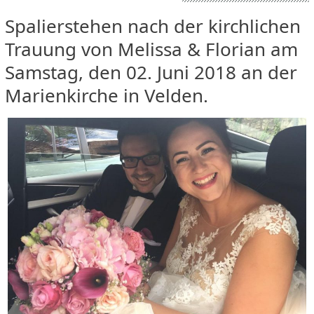
Spalierstehen nach der kirchlichen
Trauung von Melissa & Florian am
Samstag, den 02. Juni 2018 an der
Marienkirche in Velden.