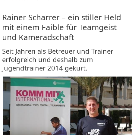
Rainer Scharrer – ein stiller Held
mit einem Faible für Teamgeist
und Kameradschaft
Seit Jahren als Betreuer und Trainer
erfolgreich und deshalb zum
Jugendtrainer 2014 gekürt.