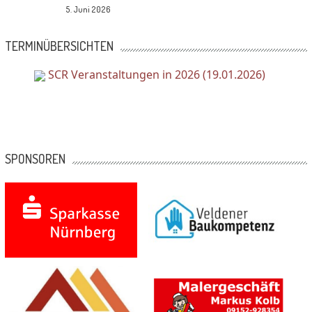
5. Juni 2026
TERMINÜBERSICHTEN
SCR Veranstaltungen in 2026 (19.01.2026)
SPONSOREN