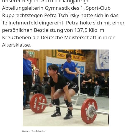
unserer Region. Auch die langjährige
Abteilungsleiterin Gymnastik des 1. Sport-Club
Rupprechtstegen Petra Tschirsky hatte sich in das
Teilnehmerfeld eingereiht. Petra holte sich mit einer
persönlichen Bestleistung von 137,5 Kilo im
Kreuzheben die Deutsche Meisterschaft in ihrer
Altersklasse.
Petra Tschirsky