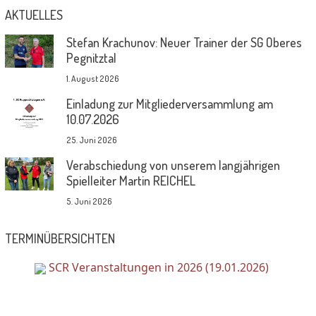
AKTUELLES
Stefan Krachunov: Neuer Trainer der SG Oberes
Pegnitztal
1. August 2026
Einladung zur Mitgliederversammlung am
10.07.2026
25. Juni 2026
Verabschiedung von unserem langjährigen
Spielleiter Martin REICHEL
5. Juni 2026
TERMINÜBERSICHTEN
SCR Veranstaltungen in 2026 (19.01.2026)