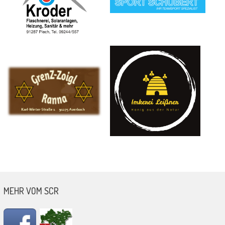
MEHR VOM SCR