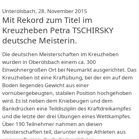
Unterölsbach, 28. November 2015
Mit Rekord zum Titel im
Kreuzheben Petra TSCHIRSKY
deutsche Meisterin.
Die deutschen Meisterschaften im Kreuzheben
wurden in Oberölsbach einem ca. 300
Einwohnergroßen Ort bei Neumarkt ausgerichtet. Das
Kreuzheben ist eine Kraftübung, bei der ein auf dem
Boden liegendes Gewicht aus einer
vornübergebeugten, stabilen Position hochgehoben
wird. Es ist neben dem Kniebeugen und dem
Bankdrücken eine Teildisziplin des Kraftdreikampfes
und die letzte der drei Übungen eines Wettkampfes.
Über 190 Teilnehmer nahmen an diesen
Meisterschaften teil, darunter einige Athleten aus