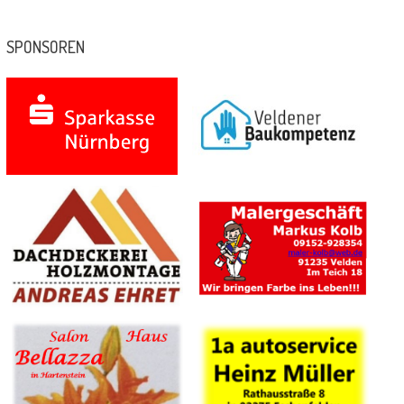
SPONSOREN