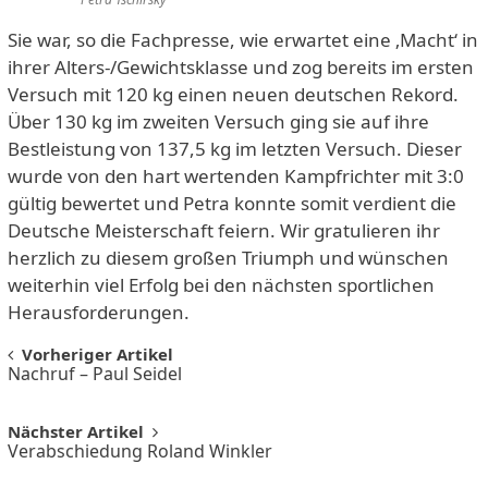
Sie war, so die Fachpresse, wie erwartet eine ‚Macht‘ in
ihrer Alters-/Gewichtsklasse und zog bereits im ersten
Versuch mit 120 kg einen neuen deutschen Rekord.
Über 130 kg im zweiten Versuch ging sie auf ihre
Bestleistung von 137,5 kg im letzten Versuch. Dieser
wurde von den hart wertenden Kampfrichter mit 3:0
gültig bewertet und Petra konnte somit verdient die
Deutsche Meisterschaft feiern. Wir gratulieren ihr
herzlich zu diesem großen Triumph und wünschen
weiterhin viel Erfolg bei den nächsten sportlichen
Herausforderungen.
Post
Vorheriger Artikel
Nachruf – Paul Seidel
navigation
Nächster Artikel
Verabschiedung Roland Winkler