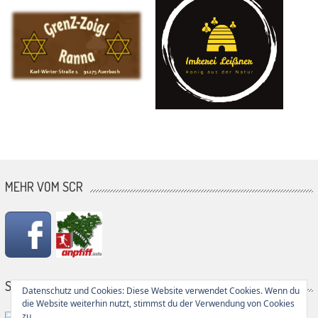
MEHR VOM SCR
SG PARTNER
Datenschutz und Cookies: Diese Website verwendet Cookies. Wenn du
die Website weiterhin nutzt, stimmst du der Verwendung von Cookies
zu.