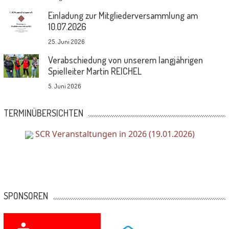
Einladung zur Mitgliederversammlung am
10.07.2026
25. Juni 2026
Verabschiedung von unserem langjährigen
Spielleiter Martin REICHEL
5. Juni 2026
TERMINÜBERSICHTEN
SCR Veranstaltungen in 2026 (19.01.2026)
SPONSOREN