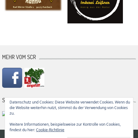
MEHR VOM SCR
SG PARTNER
Datenschutz und Cookies: Diese Website verwendet Cookies. Wenn du
die Website weiterhin nutzt, stimmst du der Verwendung von Cookies
zu.
Weitere Informationen, beispielsweise zur Kontrolle von Cookies,
findest du hier:
Cookie-Richtlinie
© 2026
SC Rupprechtstegen