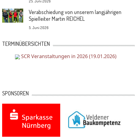
25. Juni 2026
Verabschiedung von unserem langjährigen
Spielleiter Martin REICHEL
5. Juni 2026
TERMINÜBERSICHTEN
SCR Veranstaltungen in 2026 (19.01.2026)
SPONSOREN