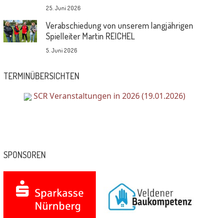
25. Juni 2026
Verabschiedung von unserem langjährigen
Spielleiter Martin REICHEL
5. Juni 2026
TERMINÜBERSICHTEN
SCR Veranstaltungen in 2026 (19.01.2026)
SPONSOREN