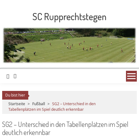
SC Rupprechtstegen
Du bist hier
Startseite
>
Fußball
>
SG2 – Unterschied in den
Tabellenplätzen im Spiel deutlich erkennbar
SG2 – Unterschied in den Tabellenplätzen im Spiel
deutlich erkennbar