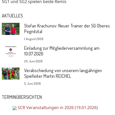
SG1 und SG2 spielen beide Remis
AKTUELLES
Stefan Krachunov: Neuer Trainer der SG Oberes
Pegnitztal
1. August 2026
Einladung zur Mitgliederversammlung am
10.07.2026
25. Juni 2026
Verabschiedung von unserem langjährigen
Spielleiter Martin REICHEL
5. Juni 2026
TERMINÜBERSICHTEN
SCR Veranstaltungen in 2026 (19.01.2026)