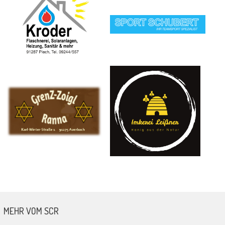
MEHR VOM SCR