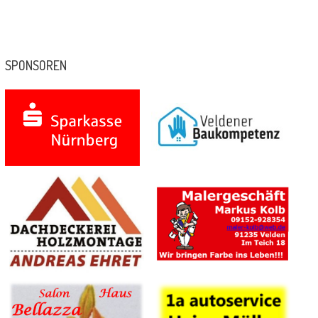
SPONSOREN