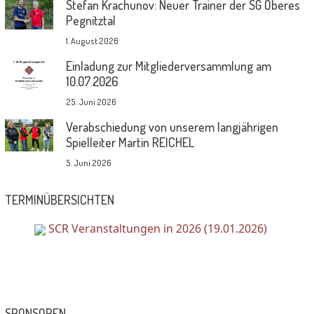
Stefan Krachunov: Neuer Trainer der SG Oberes
Pegnitztal
1. August 2026
Einladung zur Mitgliederversammlung am
10.07.2026
25. Juni 2026
Verabschiedung von unserem langjährigen
Spielleiter Martin REICHEL
5. Juni 2026
TERMINÜBERSICHTEN
SCR Veranstaltungen in 2026 (19.01.2026)
SPONSOREN