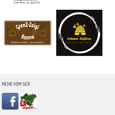
MEHR VOM SCR