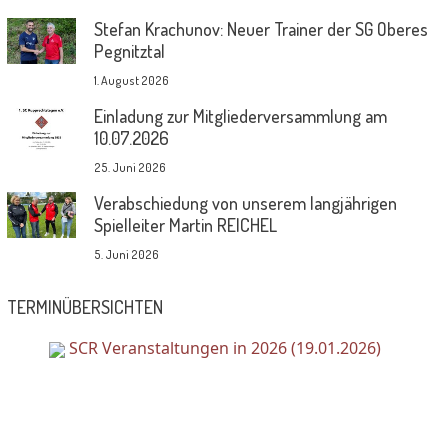
Stefan Krachunov: Neuer Trainer der SG Oberes
Pegnitztal
1. August 2026
Einladung zur Mitgliederversammlung am
10.07.2026
25. Juni 2026
Verabschiedung von unserem langjährigen
Spielleiter Martin REICHEL
5. Juni 2026
TERMINÜBERSICHTEN
SCR Veranstaltungen in 2026 (19.01.2026)