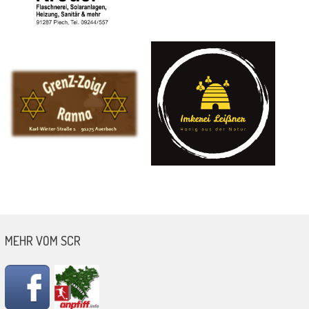
MEHR VOM SCR