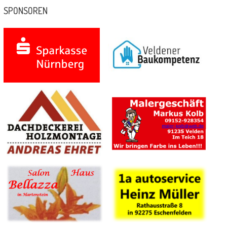
SPONSOREN