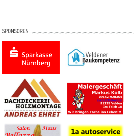
SPONSOREN