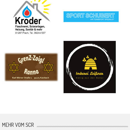
MEHR VOM SCR