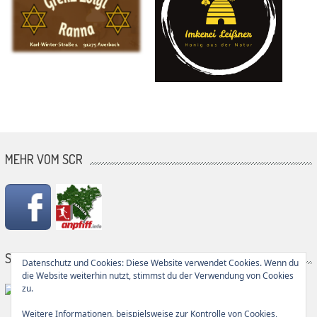
MEHR VOM SCR
SG PARTNER
Datenschutz und Cookies: Diese Website verwendet Cookies. Wenn du
die Website weiterhin nutzt, stimmst du der Verwendung von Cookies
zu.
Weitere Informationen, beispielsweise zur Kontrolle von Cookies,