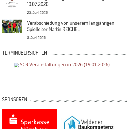
10.07.2026
25. Juni 2026
Verabschiedung von unserem langjährigen
Spielleiter Martin REICHEL
5. Juni 2026
TERMINÜBERSICHTEN
SCR Veranstaltungen in 2026 (19.01.2026)
SPONSOREN