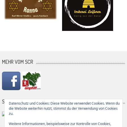
MEHR VOM SCR
SG PARTNER
Datenschutz und Cookies: Diese Website verwendet Cookies. Wenn du
die Website weiterhin nutzt, stimmst du der Verwendung von Cookies
zu.
Weitere Informationen, beispielsweise zur Kontrolle von Cookies,