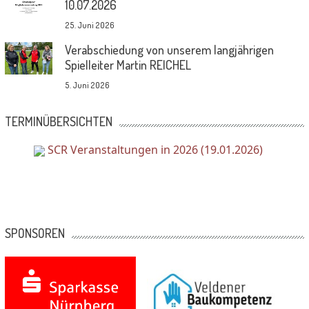
10.07.2026
25. Juni 2026
Verabschiedung von unserem langjährigen
Spielleiter Martin REICHEL
5. Juni 2026
TERMINÜBERSICHTEN
SCR Veranstaltungen in 2026 (19.01.2026)
SPONSOREN