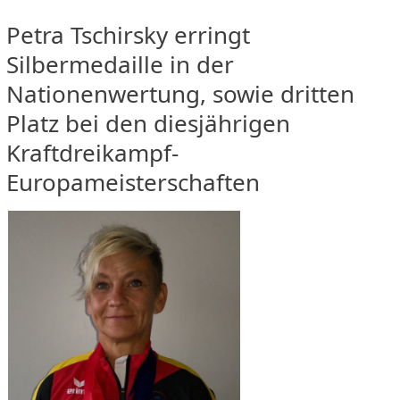
Petra Tschirsky erringt
Silbermedaille in der
Nationenwertung, sowie dritten
Platz bei den diesjährigen
Kraftdreikampf-
Europameisterschaften