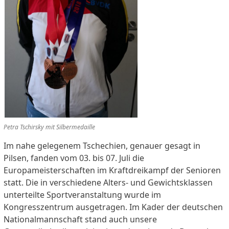
Petra Tschirsky mit Silbermedaille
Im nahe gelegenem Tschechien, genauer gesagt in
Pilsen, fanden vom 03. bis 07. Juli die
Europameisterschaften im Kraftdreikampf der Senioren
statt. Die in verschiedene Alters- und Gewichtsklassen
unterteilte Sportveranstaltung wurde im
Kongresszentrum ausgetragen. Im Kader der deutschen
Nationalmannschaft stand auch unsere