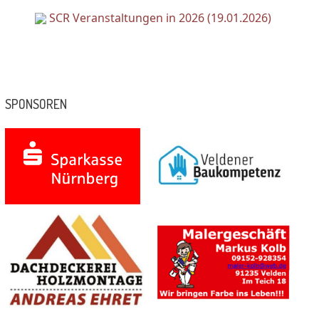
SCR Veranstaltungen in 2026 (19.01.2026)
SPONSOREN