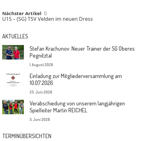
navigation
Nächster Artikel
U15 – (SG) TSV Velden im neuen Dress
AKTUELLES
Stefan Krachunov: Neuer Trainer der SG Oberes
Pegnitztal
1. August 2026
Einladung zur Mitgliederversammlung am
10.07.2026
25. Juni 2026
Verabschiedung von unserem langjährigen
Spielleiter Martin REICHEL
5. Juni 2026
TERMINÜBERSICHTEN