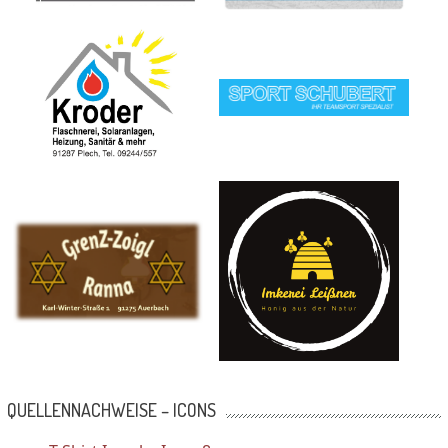
QUELLENNACHWEISE – ICONS