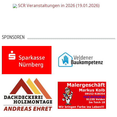
SCR Veranstaltungen in 2026 (19.01.2026)
SPONSOREN