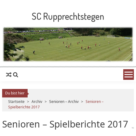
SC Rupprechtstegen
Du bist hier
Startseite
>
Archiv
>
Senioren – Archiv
>
Senioren –
Spielberichte 2017
Senioren – Spielberichte 2017