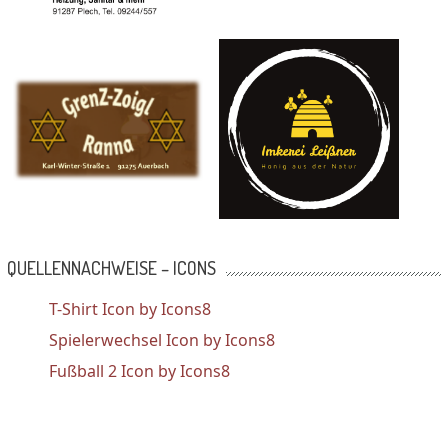
QUELLENNACHWEISE – ICONS
T-Shirt Icon by Icons8
Spielerwechsel Icon by Icons8
Fußball 2 Icon by Icons8