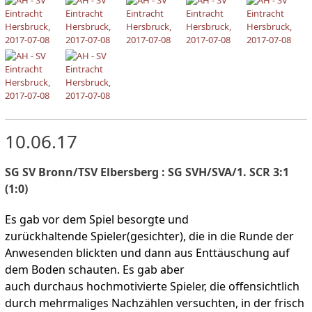
10.06.17
SG SV Bronn/TSV Elbersberg : SG SVH/SVA/1. SCR 3:1
(1:0)
Es gab vor dem Spiel besorgte und
zurückhaltende Spieler(gesichter), die in die Runde der
Anwesenden blickten und dann aus Enttäuschung auf
dem Boden schauten. Es gab aber
auch durchaus hochmotivierte Spieler, die offensichtlich
durch mehrmaliges Nachzählen versuchten, in der frisch