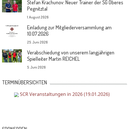
Stefan Krachunov: Neuer Trainer der SG Oberes
Pegnitztal
1. August 2026
Einladung zur Mitgliederversammlung am
10.07.2026
25. Juni 2026
Verabschiedung von unserem langjährigen
Spielleiter Martin REICHEL
5. Juni 2026
TERMINÜBERSICHTEN
SCR Veranstaltungen in 2026 (19.01.2026)
SPONSOREN