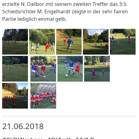
erzielte N. Dalibor mit seinem zweiten Treffer das 3:3.
Schiedsrichter M. Engelhardt zeigte in der sehr fairen
Partie lediglich einmal gelb.
21.06.2018