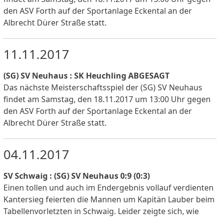
den ASV Forth auf der Sportanlage Eckental an der
Albrecht Dürer Straße statt.
11.11.2017
(SG) SV Neuhaus : SK Heuchling ABGESAGT
Das nächste Meisterschaftsspiel der (SG) SV Neuhaus
findet am Samstag, den 18.11.2017 um 13:00 Uhr gegen
den ASV Forth auf der Sportanlage Eckental an der
Albrecht Dürer Straße statt.
04.11.2017
SV Schwaig : (SG) SV Neuhaus 0:9 (0:3)
Einen tollen und auch im Endergebnis vollauf verdienten
Kantersieg feierten die Mannen um Kapitän Lauber beim
Tabellenvorletzten in Schwaig. Leider zeigte sich, wie