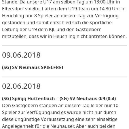
Stande. Da unsere U17 am selben Tag um 13:00 Uhr in
Eltersdorf spielte, hätten dem U19-Team um 14:30 Uhr in
Heuchling nur 8 Spieler an diesem Tag zur Verfügung
gestanden und somit entschied sich die sportliche
Leitung der U19 dem KJL und den Gastgebern
mitzuteilen, dass wir in Heuchling nicht antreten können.
09.06.2018
(SG) SV Neuhaus SPIELFREI
02.06.2018
(SG) SpVgg Hüttenbach – (SG) SV Neuhaus 0:9 (0:4)
Den Gastgebern standen an diesem Tag leider nur 10
Spieler zur Verfügung und es wurde nicht nur durch
diese ungünstige Voraussetzung eine sehr einseitige
Angelegenheit für die Neuhauser. Aber auch bei den