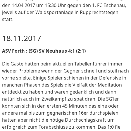
den 14.04.2017 um 15:30 Uhr gegen den 1. FC Eschenau,
jeweils auf der Waldsportanlage in Rupprechtstegen
statt.
18.11.2017
ASV Forth : (SG) SV Neuhaus 4:1 (2:1)
Die Gäste hatten beim aktuellen Tabellenführer immer
wieder Probleme wenn der Gegner schnell und steil nach
vorne spielte. Einige Spieler schienen in der Defensive in
manchen Phasen des Spiels die Vielfalt der Meditation
entdeckt zu haben und waren gedanklich und dann
natürlich auch im Zweikampf zu spät dran. Die SG’ler
konnten sich in den ersten 45 Minuten das eine oder
andere mal bis zum gegnerischen 16er durchspielen,
hatten aber nicht die nötige Durchschlagskraft um
erfolgreich zum Torabschluss zu kommen. Das 1:0 fiel