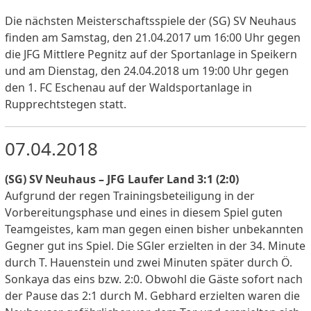
Die nächsten Meisterschaftsspiele der (SG) SV Neuhaus
finden am Samstag, den 21.04.2017 um 16:00 Uhr gegen
die JFG Mittlere Pegnitz auf der Sportanlage in Speikern
und am Dienstag, den 24.04.2018 um 19:00 Uhr gegen
den 1. FC Eschenau auf der Waldsportanlage in
Rupprechtstegen statt.
07.04.2018
(SG) SV Neuhaus – JFG Laufer Land 3:1 (2:0)
Aufgrund der regen Trainingsbeteiligung in der
Vorbereitungsphase und eines in diesem Spiel guten
Teamgeistes, kam man gegen einen bisher unbekannten
Gegner gut ins Spiel. Die SGler erzielten in der 34. Minute
durch T. Hauenstein und zwei Minuten später durch Ö.
Sonkaya das eins bzw. 2:0. Obwohl die Gäste sofort nach
der Pause das 2:1 durch M. Gebhard erzielten waren die