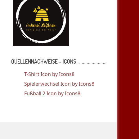
QUELLENNACHWEISE – ICONS
T-Shirt Icon by Icons8
Spielerwechsel Icon by Icons8
Fußball 2 Icon by Icons8