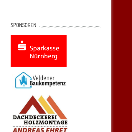
SPONSOREN