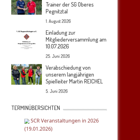
Trainer der SG Oberes
Pegnitztal
1. August 2026
Einladung zur
Mitgliederversammlung am
10.07.2026
25. Juni 2026
Verabschiedung von
unserem langjährigen
Spielleiter Martin REICHEL
5. Juni 2026
TERMINÜBERSICHTEN
SCR Veranstaltungen in 2026
(19.01.2026)