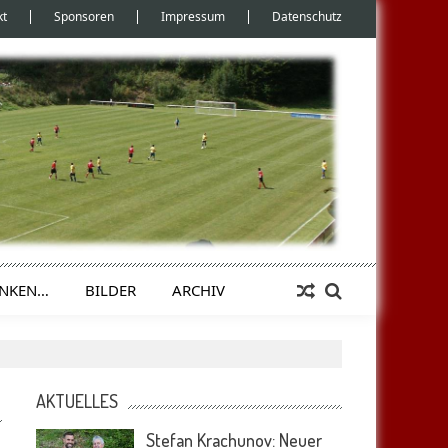
kt
Sponsoren
Impressum
Datenschutz
ENKEN…
BILDER
ARCHIV
AKTUELLES
Stefan Krachunov: Neuer