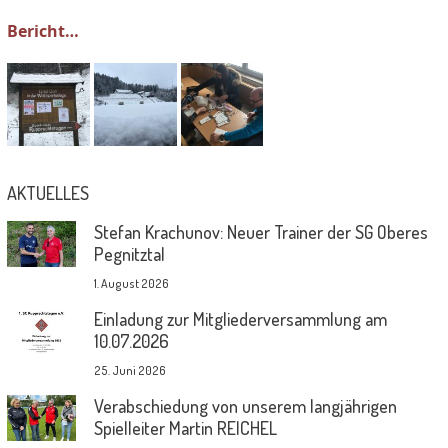
Bericht…
AKTUELLES
Stefan Krachunov: Neuer Trainer der SG Oberes
Pegnitztal
1. August 2026
Einladung zur Mitgliederversammlung am
10.07.2026
25. Juni 2026
Verabschiedung von unserem langjährigen
Spielleiter Martin REICHEL