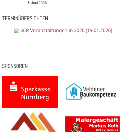
5. Juni 2026
TERMINÜBERSICHTEN
SCR Veranstaltungen in 2026 (19.01.2026)
SPONSOREN