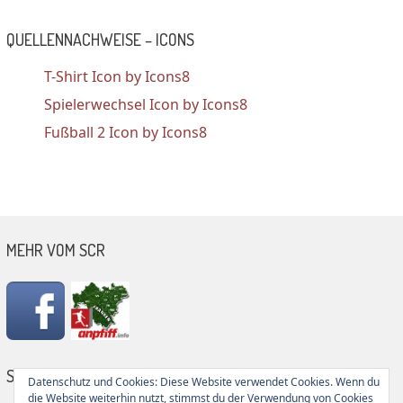
QUELLENNACHWEISE – ICONS
T-Shirt Icon by Icons8
Spielerwechsel Icon by Icons8
Fußball 2 Icon by Icons8
MEHR VOM SCR
SG PARTNER
Datenschutz und Cookies: Diese Website verwendet Cookies. Wenn du
die Website weiterhin nutzt, stimmst du der Verwendung von Cookies