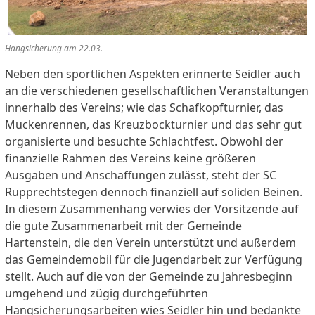
Hangsicherung am 22.03.
Neben den sportlichen Aspekten erinnerte Seidler auch
an die verschiedenen gesellschaftlichen Veranstaltungen
innerhalb des Vereins; wie das Schafkopfturnier, das
Muckenrennen, das Kreuzbockturnier und das sehr gut
organisierte und besuchte Schlachtfest. Obwohl der
finanzielle Rahmen des Vereins keine größeren
Ausgaben und Anschaffungen zulässt, steht der SC
Rupprechtstegen dennoch finanziell auf soliden Beinen.
In diesem Zusammenhang verwies der Vorsitzende auf
die gute Zusammenarbeit mit der Gemeinde
Hartenstein, die den Verein unterstützt und außerdem
das Gemeindemobil für die Jugendarbeit zur Verfügung
stellt. Auch auf die von der Gemeinde zu Jahresbeginn
umgehend und zügig durchgeführten
Hangsicherungsarbeiten wies Seidler hin und bedankte