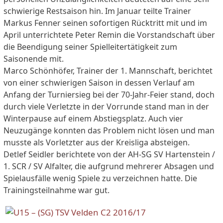
schwierige Restsaison hin. Im Januar teilte Trainer
Markus Fenner seinen sofortigen Rücktritt mit und im
April unterrichtete Peter Remin die Vorstandschaft über
die Beendigung seiner Spielleitertätigkeit zum
Saisonende mit.
Marco Schönhöfer, Trainer der 1. Mannschaft, berichtet
von einer schwierigen Saison in dessen Verlauf am
Anfang der Turniersieg bei der 70-Jahr-Feier stand, doch
durch viele Verletzte in der Vorrunde stand man in der
Winterpause auf einem Abstiegsplatz. Auch vier
Neuzugänge konnten das Problem nicht lösen und man
musste als Vorletzter aus der Kreisliga absteigen.
Detlef Seidler berichtete von der AH-SG SV Hartenstein /
1. SCR / SV Alfalter, die aufgrund mehrerer Absagen und
Spielausfälle wenig Spiele zu verzeichnen hatte. Die
Trainingsteilnahme war gut.