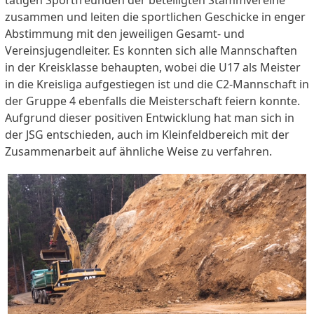
zusammen und leiten die sportlichen Geschicke in enger
Abstimmung mit den jeweiligen Gesamt- und
Vereinsjugendleiter. Es konnten sich alle Mannschaften
in der Kreisklasse behaupten, wobei die U17 als Meister
in die Kreisliga aufgestiegen ist und die C2-Mannschaft in
der Gruppe 4 ebenfalls die Meisterschaft feiern konnte.
Aufgrund dieser positiven Entwicklung hat man sich in
der JSG entschieden, auch im Kleinfeldbereich mit der
Zusammenarbeit auf ähnliche Weise zu verfahren.