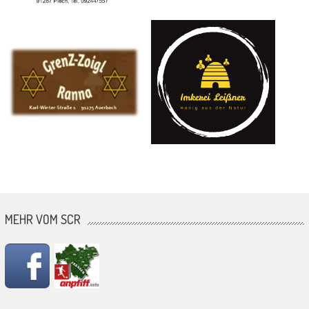
MEHR VOM SCR