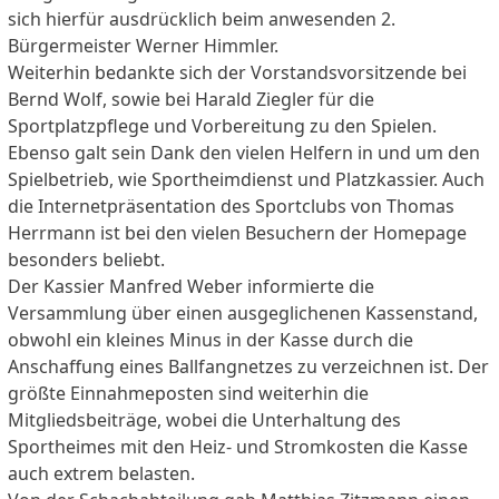
sich hierfür ausdrücklich beim anwesenden 2.
Bürgermeister Werner Himmler.
Weiterhin bedankte sich der Vorstandsvorsitzende bei
Bernd Wolf, sowie bei Harald Ziegler für die
Sportplatzpflege und Vorbereitung zu den Spielen.
Ebenso galt sein Dank den vielen Helfern in und um den
Spielbetrieb, wie Sportheimdienst und Platzkassier. Auch
die Internetpräsentation des Sportclubs von Thomas
Herrmann ist bei den vielen Besuchern der Homepage
besonders beliebt.
Der Kassier Manfred Weber informierte die
Versammlung über einen ausgeglichenen Kassenstand,
obwohl ein kleines Minus in der Kasse durch die
Anschaffung eines Ballfangnetzes zu verzeichnen ist. Der
größte Einnahmeposten sind weiterhin die
Mitgliedsbeiträge, wobei die Unterhaltung des
Sportheimes mit den Heiz- und Stromkosten die Kasse
auch extrem belasten.