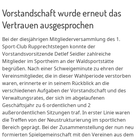
Vorstandschaft wurde erneut das
Vertrauen ausgesprochen
Bei der diesjährigen Mitgliederversammlung des 1.
Sport-Club Rupprechtstegen konnte der
Vorstandsvorsitzende Detlef Seidler zahlreiche
Mitglieder im Sportheim an der Waldsportstätte
begrüßen. Nach einer Schweigeminute zu ehren der
Vereinsmitglieder, die in dieser Wahlperiode verstorben
waren, erinnerte er in seinem Rückblick an die
verschiedenen Aufgaben der Vorstandschaft und des
Verwaltungsrates, der sich im abgelaufenen
Geschäftsjahr zu 6 ordentlichen und 2
außerordentlichen Sitzungen traf. In erster Linie waren
die Treffen von der Neustrukturierung im sportlichen
Bereich geprägt. Bei der Zusammenstellung der nun neu
formierten Spielgemeinschaft mit den Vereinen aus dem