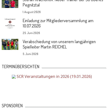
Pegnitztal
1. August 2026
Einladung zur Mitgliederversammlung am
10.07.2026
25. Juni 2026
Verabschiedung von unserem langjährigen
Spielleiter Martin REICHEL
5. Juni 2026
TERMINÜBERSICHTEN
SCR Veranstaltungen in 2026 (19.01.2026)
SPONSOREN