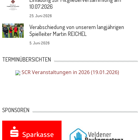
10.07.2026
25. Juni 2026
Verabschiedung von unserem langjährigen
Spielleiter Martin REICHEL
5. Juni 2026
TERMINÜBERSICHTEN
SCR Veranstaltungen in 2026 (19.01.2026)
SPONSOREN