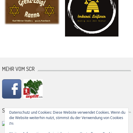
MEHR VOM SCR
SG PARTNER
Datenschutz und Cookies: Diese Website verwendet Cookies. Wenn du
die Website weiterhin nutzt, stimmst du der Verwendung von Cookies
zu.