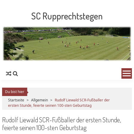
SC Rupprechtstegen
Du bist hier
Startseite
>
Allgemein
>
Rudolf Liewald SCR-Fußballer der
ersten Stunde, feierte seinen 100-sten Geburtstag
Rudolf Liewald SCR-Fußballer der ersten Stunde,
feierte seinen 100-sten Geburtstag