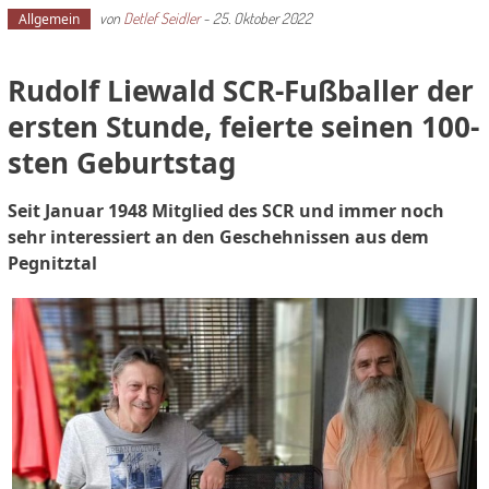
von
Detlef Seidler
-
25. Oktober 2022
Allgemein
Rudolf Liewald SCR-Fußballer der
ersten Stunde, feierte seinen 100-
sten Geburtstag
Seit Januar 1948 Mitglied des SCR und immer noch
sehr interessiert an den Geschehnissen aus dem
Pegnitztal