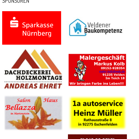
SPONSOREN