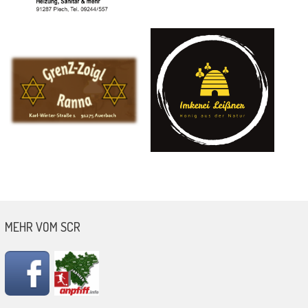
MEHR VOM SCR