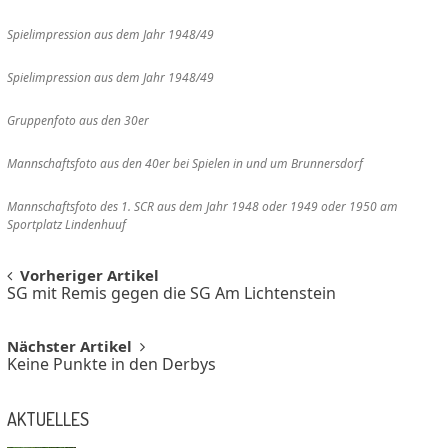
Spielimpression aus dem Jahr 1948/49
Spielimpression aus dem Jahr 1948/49
Gruppenfoto aus den 30er
Mannschaftsfoto aus den 40er bei Spielen in und um Brunnersdorf
Mannschaftsfoto des 1. SCR aus dem Jahr 1948 oder 1949 oder 1950 am
Sportplatz Lindenhuuf
Post
Vorheriger Artikel
SG mit Remis gegen die SG Am Lichtenstein
navigation
Nächster Artikel
Keine Punkte in den Derbys
AKTUELLES