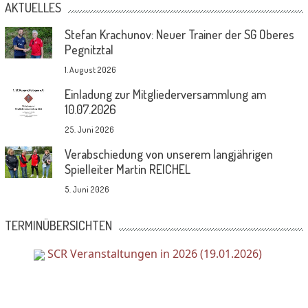
AKTUELLES
Stefan Krachunov: Neuer Trainer der SG Oberes
Pegnitztal
1. August 2026
Einladung zur Mitgliederversammlung am
10.07.2026
25. Juni 2026
Verabschiedung von unserem langjährigen
Spielleiter Martin REICHEL
5. Juni 2026
TERMINÜBERSICHTEN
SCR Veranstaltungen in 2026 (19.01.2026)