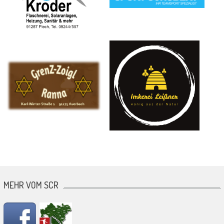
MEHR VOM SCR