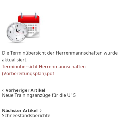
Die Terminübersicht der Herrenmannschaften wurde
aktualisiert.
Terminübersicht Herrenmannschaften
(Vorbereitungsplan).pdf
Post
Vorheriger Artikel
Neue Trainingsanzüge für die U15
navigation
Nächster Artikel
Schneestandsberichte