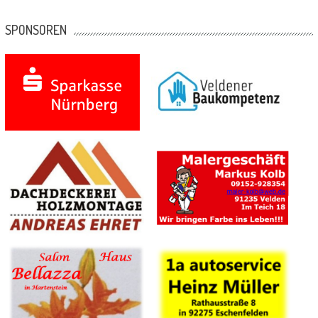
SPONSOREN