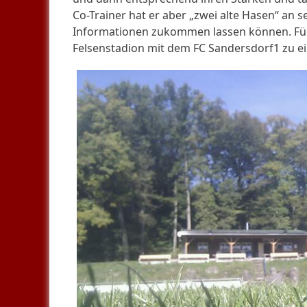
Co-Trainer hat er aber „zwei alte Hasen“ an se
Informationen zukommen lassen können. Für
Felsenstadion mit dem FC Sandersdorf1 zu e