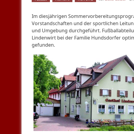
Im diesjährigen Sommervorbereitungsprogra
Vorstandschaften und der sportlichen Leitun
und Umgebung durchgeführt. Fußballabteilu
Lindenwirt bei der Familie Hundsdorfer opti
gefunden.