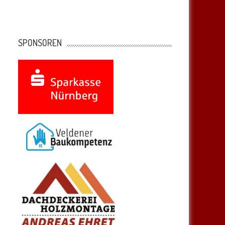
SPONSOREN