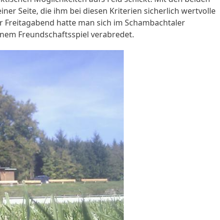
iner Seite, die ihm bei diesen Kriterien sicherlich wertvolle
 Freitagabend hatte man sich im Schambachtaler
inem Freundschaftsspiel verabredet.