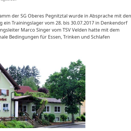
mm der SG Oberes Pegnitztal wurde in Absprache mit de
g ein Trainingslager vom 28. bis 30.07.2017 in Denkendorf
ngsleiter Marco Singer vom TSV Velden hatte mit dem
male Bedingungen für Essen, Trinken und Schlafen