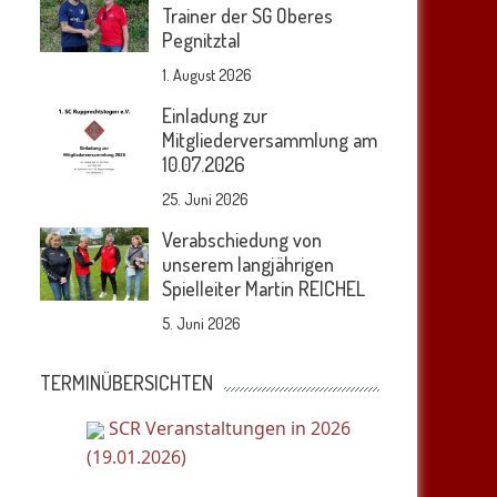
Trainer der SG Oberes
Pegnitztal
n
1. August 2026
Einladung zur
Mitgliederversammlung am
10.07.2026
25. Juni 2026
Verabschiedung von
unserem langjährigen
Spielleiter Martin REICHEL
5. Juni 2026
TERMINÜBERSICHTEN
SCR Veranstaltungen in 2026
(19.01.2026)